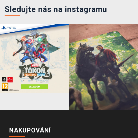
Sledujte nás na instagramu
NAKUPOVÁNÍ