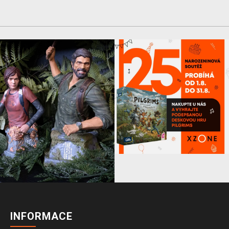
INFORMACE