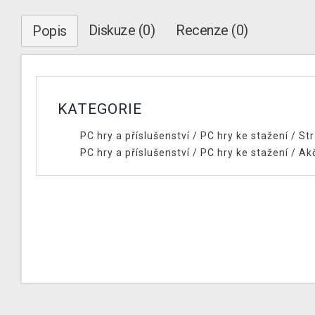
Diskuze (0)
Recenze (0)
Popis
KATEGORIE
PC hry a příslušenství
/
PC hry ke stažení
/
Str
PC hry a příslušenství
/
PC hry ke stažení
/
Ak