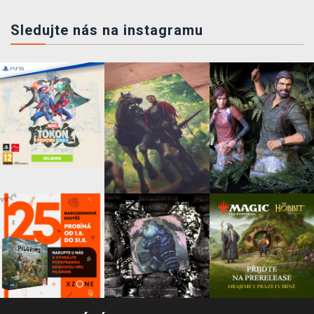
Sledujte nás na instagramu