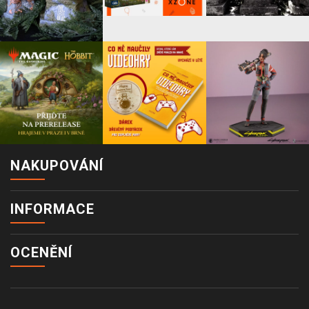
NAKUPOVÁNÍ
INFORMACE
OCENĚNÍ