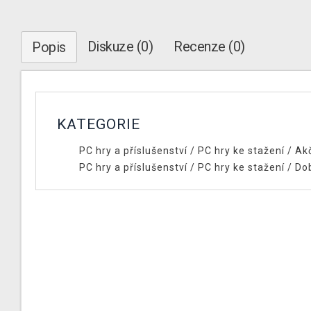
Diskuze (0)
Recenze (0)
Popis
KATEGORIE
PC hry a příslušenství
/
PC hry ke stažení
/
Ak
PC hry a příslušenství
/
PC hry ke stažení
/
Do