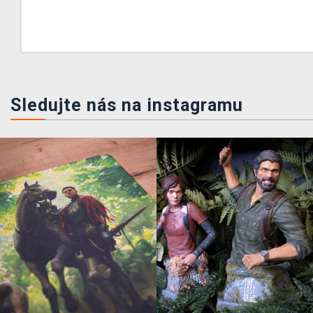
Sledujte nás na instagramu