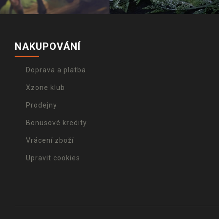
NAKUPOVÁNÍ
Doprava a platba
Xzone klub
Prodejny
Bonusové kredity
Vrácení zboží
Upravit cookies