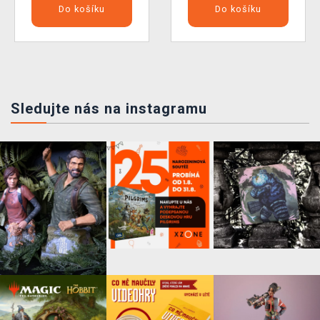
Do košíku
Do košíku
Sledujte nás na instagramu