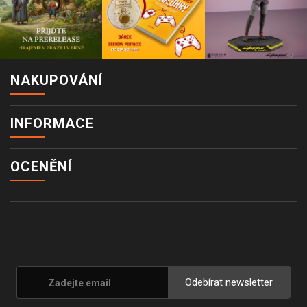
NAKUPOVÁNÍ
INFORMACE
OCENĚNÍ
Odebírat newsletter