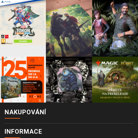
NAKUPOVÁNÍ
INFORMACE