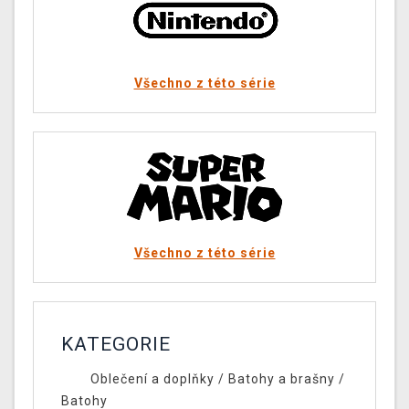
Všechno z této série
Všechno z této série
KATEGORIE
Oblečení a doplňky
/
Batohy a brašny
/
Batohy