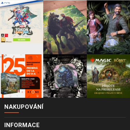
NAKUPOVÁNÍ
INFORMACE