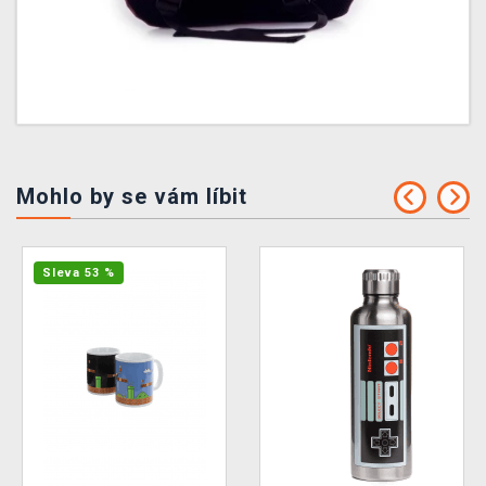
Mohlo by se vám líbit
Sleva 53 %