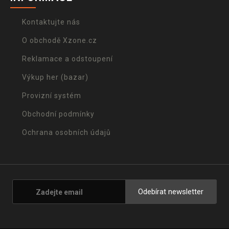
Kontaktujte nás
O obchodě Xzone.cz
Reklamace a odstoupení
Výkup her (bazar)
Provizní systém
Obchodní podmínky
Ochrana osobních údajů
Odebírat newsletter