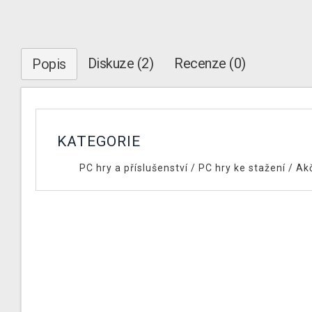
Diskuze (2)
Recenze (0)
Popis
KATEGORIE
PC hry a příslušenství
/
PC hry ke stažení
/
Ak