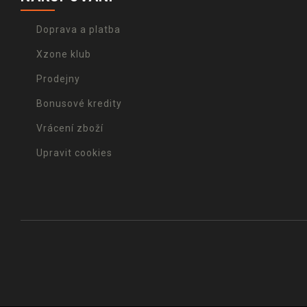
Doprava a platba
Xzone klub
Prodejny
Bonusové kredity
Vrácení zboží
Upravit cookies