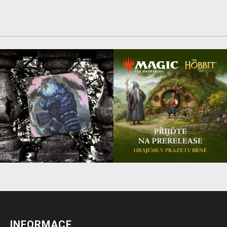
INFORMACE