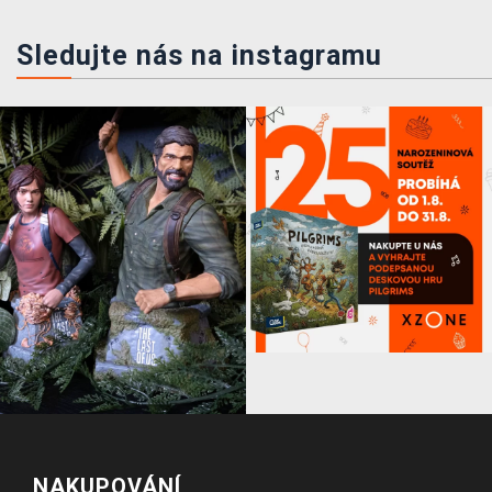
Sledujte nás na instagramu
NAKUPOVÁNÍ