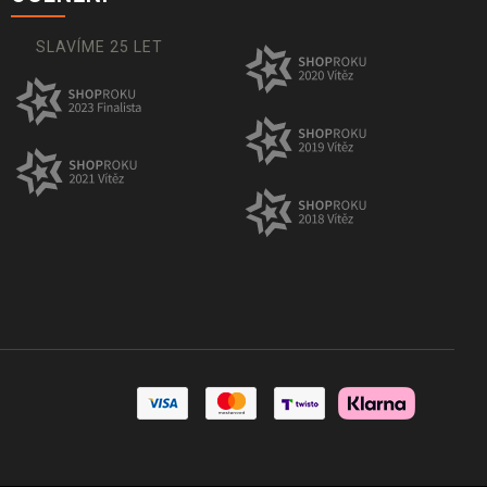
SLAVÍME 25 LET