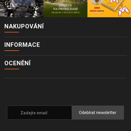
NAKUPOVÁNÍ
INFORMACE
OCENĚNÍ
Odebírat newsletter