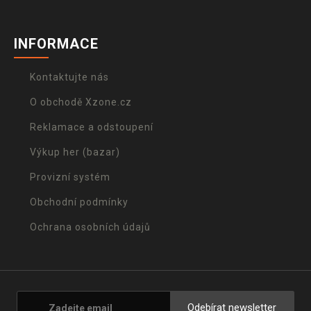
INFORMACE
Kontaktujte nás
O obchodě Xzone.cz
Reklamace a odstoupení
Výkup her (bazar)
Provizní systém
Obchodní podmínky
Ochrana osobních údajů
Odebírat newsletter