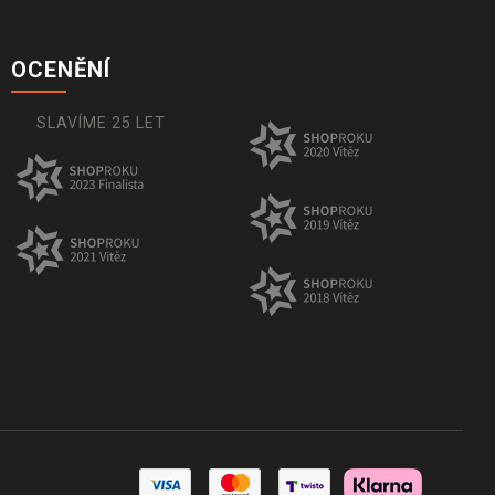
OCENĚNÍ
SLAVÍME 25 LET