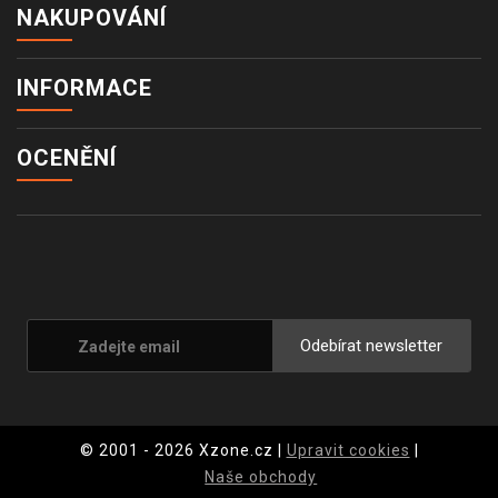
NAKUPOVÁNÍ
INFORMACE
OCENĚNÍ
Odebírat newsletter
© 2001 - 2026 Xzone.cz |
Upravit cookies
|
Naše obchody