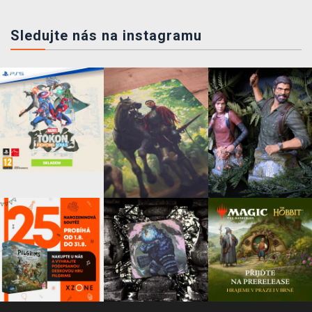
Sledujte nás na instagramu