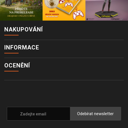
NAKUPOVÁNÍ
INFORMACE
OCENĚNÍ
Odebírat newsletter