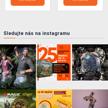
Sledujte nás na instagramu