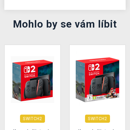
Mohlo by se vám líbit
SWITCH2
SWITCH2