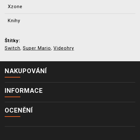
Xzone
Knihy
Štítky:
Switch
Super Mario
Videohry
,
,
NAKUPOVÁNÍ
INFORMACE
OCENĚNÍ