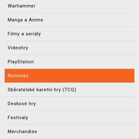
Warhammer
Manga a Anime
Filmy a seriály
Videohry
PlayStation
Nintendo
Sběratelské karetní hry (TCG)
Deskové hry
Festivaly
Merchandise