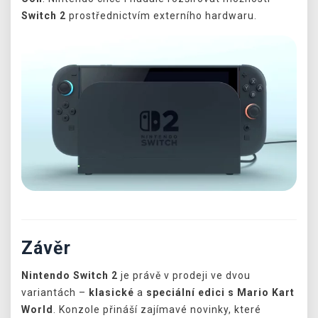
Switch 2
prostřednictvím externího hardwaru.
Závěr
Nintendo Switch 2
je právě v prodeji ve dvou
variantách –
klasické
a
speciální edici s Mario Kart
World
. Konzole přináší zajímavé novinky, které