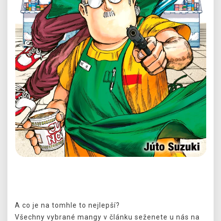
Předchozí
Další
A co je na tomhle to nejlepší?
Všechny vybrané mangy v článku seženete u nás na