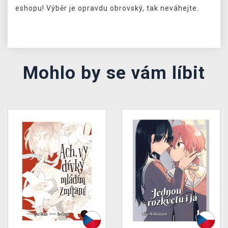
eshopu! Výběr je opravdu obrovský, tak neváhejte.
Mohlo by se vám líbit