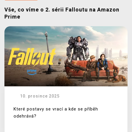
Vše, co víme o 2. sérii Falloutu na Amazon
Prime
10. prosince 2025
Které postavy se vrací a kde se příběh
odehrává?