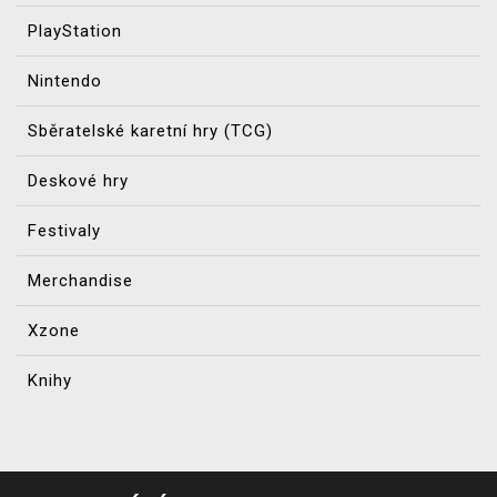
PlayStation
Nintendo
Sběratelské karetní hry (TCG)
Deskové hry
Festivaly
Merchandise
Xzone
Knihy