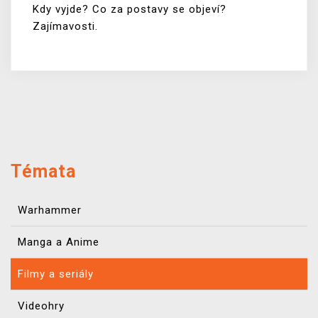
Kdy vyjde? Co za postavy se objeví?
Zajímavosti.
Témata
Warhammer
Manga a Anime
Filmy a seriály
Videohry