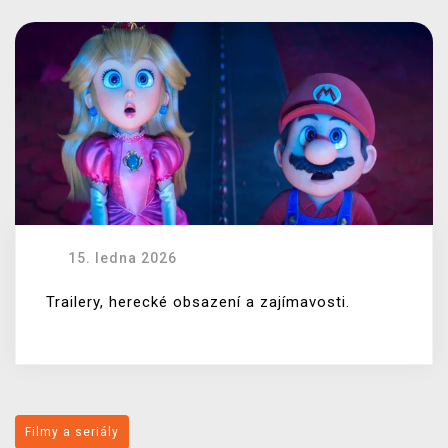
15. ledna 2026
Trailery, herecké obsazení a zajímavosti.
Filmy a seriály