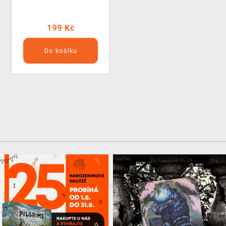
199 Kč
Do košíku