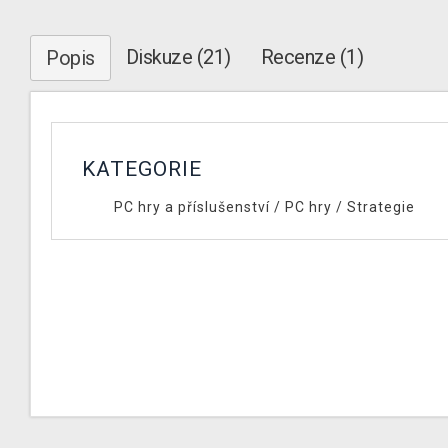
Diskuze (21)
Recenze (1)
Popis
KATEGORIE
PC hry a příslušenství
/
PC hry
/
Strategie