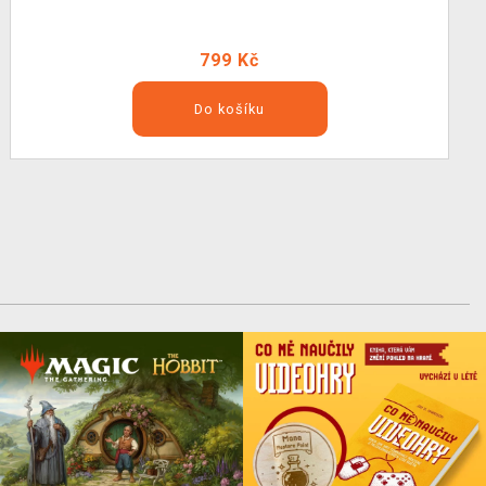
799 Kč
Do košíku