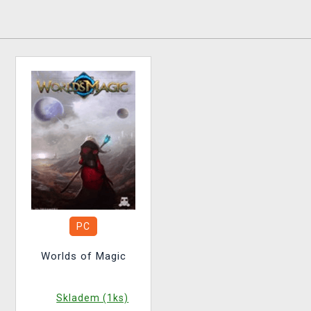
PC
Worlds of Magic
Skladem (1ks)