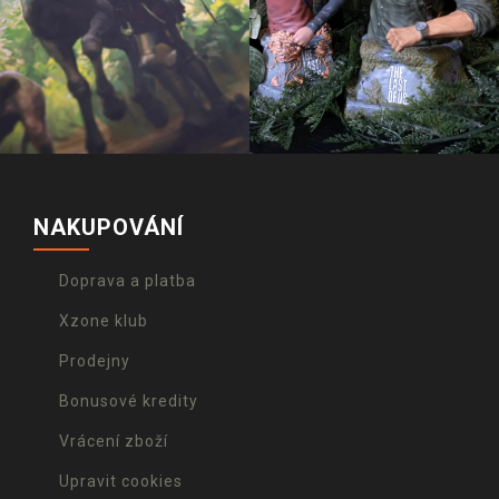
NAKUPOVÁNÍ
Doprava a platba
Xzone klub
Prodejny
Bonusové kredity
Vrácení zboží
Upravit cookies