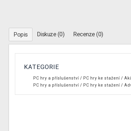
Diskuze (0)
Recenze (0)
Popis
KATEGORIE
PC hry a příslušenství
/
PC hry ke stažení
/
Ak
PC hry a příslušenství
/
PC hry ke stažení
/
Ad