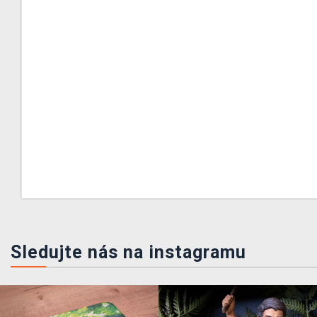
Sledujte nás na instagramu