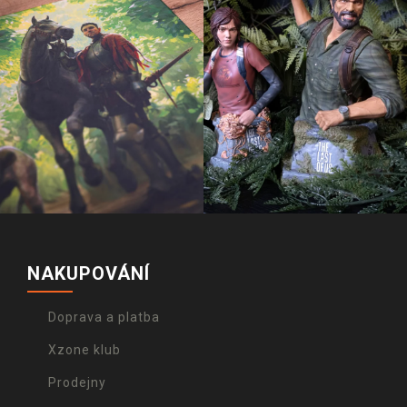
NAKUPOVÁNÍ
Doprava a platba
Xzone klub
Prodejny