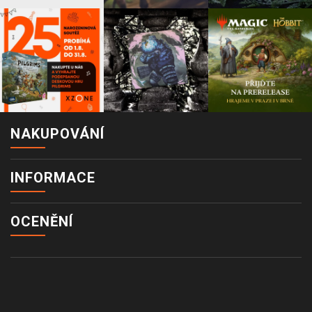
NAKUPOVÁNÍ
INFORMACE
OCENĚNÍ