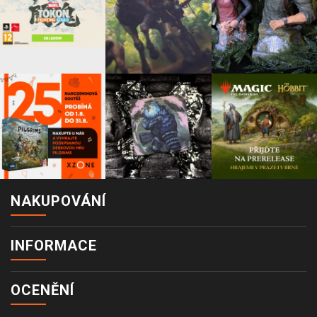
NAKUPOVÁNÍ
INFORMACE
OCENĚNÍ