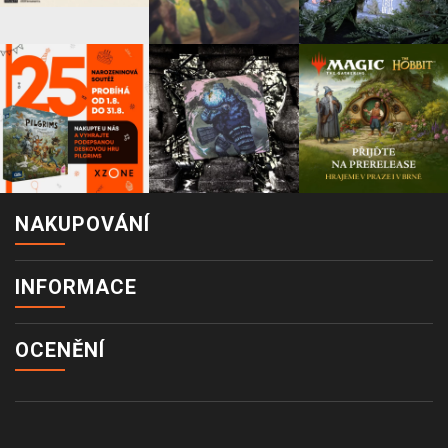
NAKUPOVÁNÍ
INFORMACE
OCENĚNÍ