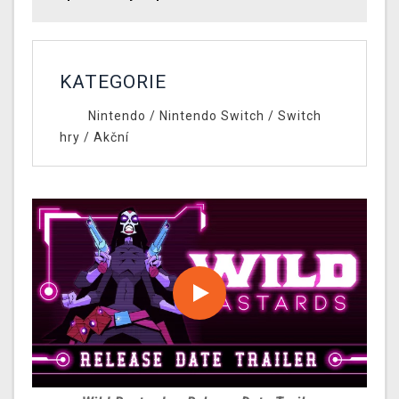
KATEGORIE
Nintendo
/
Nintendo Switch
/
Switch
hry
/
Akční