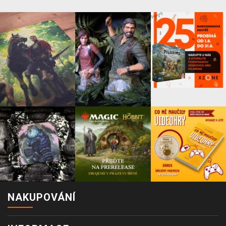
NAKUPOVÁNÍ