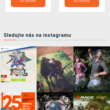
Do košíku
Do košíku
Sledujte nás na instagramu