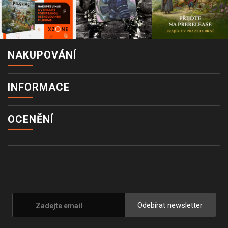
NAKUPOVÁNÍ
INFORMACE
OCENĚNÍ
Odebírat newsletter