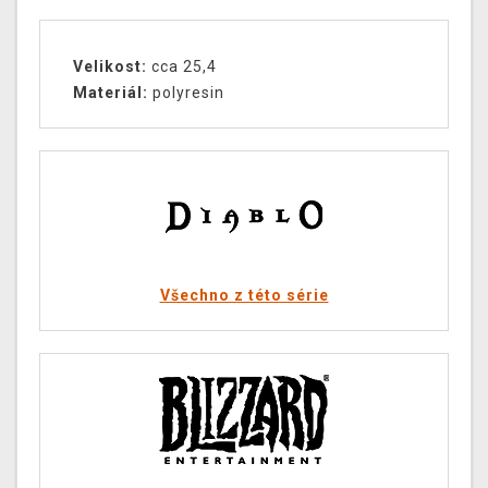
Velikost:
cca 25,4
Materiál:
polyresin
Všechno z této série