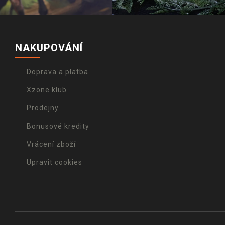
NAKUPOVÁNÍ
Doprava a platba
Xzone klub
Prodejny
Bonusové kredity
Vrácení zboží
Upravit cookies