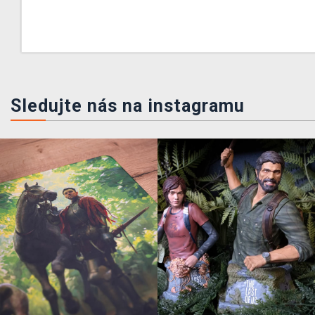
Sledujte nás na instagramu