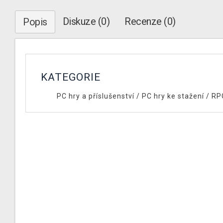
Diskuze (0)
Recenze (0)
Popis
KATEGORIE
PC hry a příslušenství
/
PC hry ke stažení
/
RP