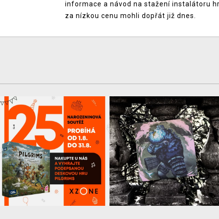
informace a návod na stažení instalátoru hr
za nízkou cenu mohli dopřát již dnes.