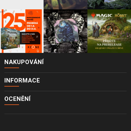
NAKUPOVÁNÍ
INFORMACE
OCENĚNÍ