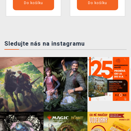
Do košíku
Do košíku
Sledujte nás na instagramu