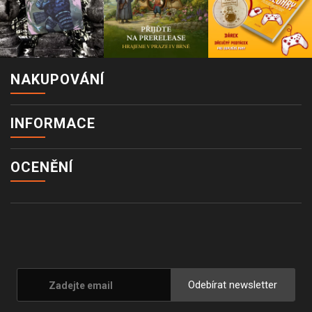
NAKUPOVÁNÍ
INFORMACE
OCENĚNÍ
Odebírat newsletter