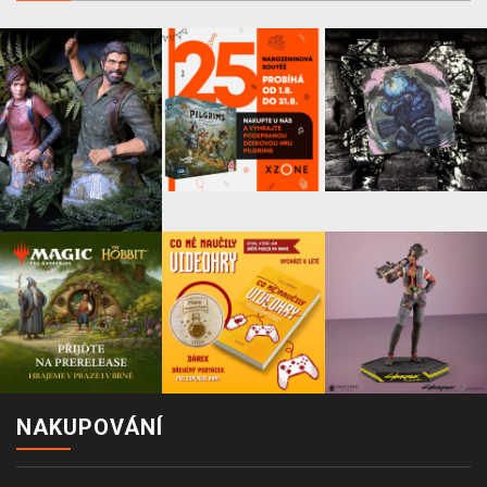
NAKUPOVÁNÍ