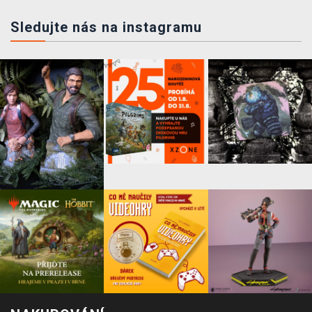
Sledujte nás na instagramu