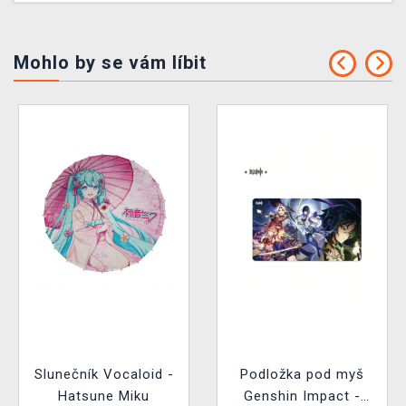
Mohlo by se vám líbit
Slunečník Vocaloid -
Podložka pod myš
Hatsune Miku
Genshin Impact -