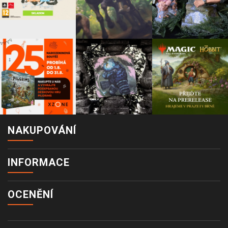
NAKUPOVÁNÍ
INFORMACE
OCENĚNÍ