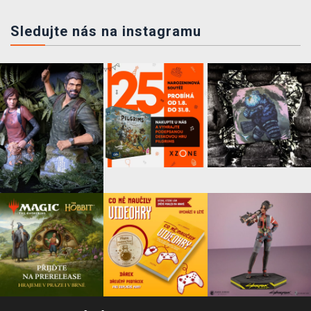
Sledujte nás na instagramu