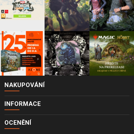
NAKUPOVÁNÍ
INFORMACE
OCENĚNÍ