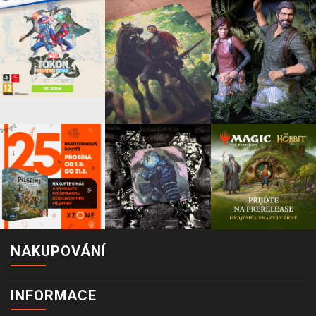
NAKUPOVÁNÍ
INFORMACE