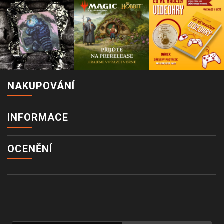
NAKUPOVÁNÍ
INFORMACE
OCENĚNÍ