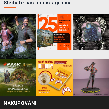
Sledujte nás na instagramu
NAKUPOVÁNÍ