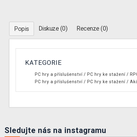
Diskuze (0)
Recenze (0)
Popis
KATEGORIE
PC hry a příslušenství
/
PC hry ke stažení
/
RP
PC hry a příslušenství
/
PC hry ke stažení
/
Ak
Sledujte nás na instagramu