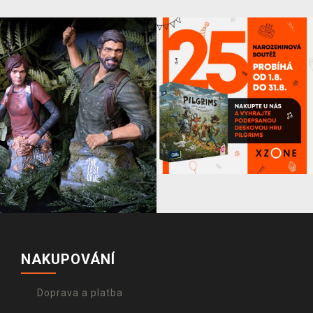
NAKUPOVÁNÍ
Doprava a platba