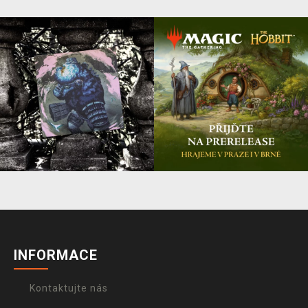
INFORMACE
Kontaktujte nás