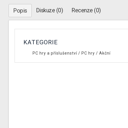
Diskuze (0)
Recenze (0)
Popis
KATEGORIE
PC hry a příslušenství
/
PC hry
/
Akční