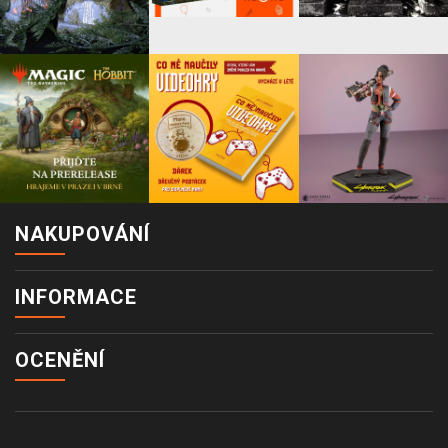
NAKUPOVÁNÍ
INFORMACE
OCENĚNÍ