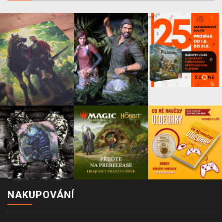
NAKUPOVÁNÍ