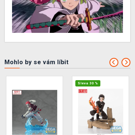
Mohlo by se vám líbit
Sleva 30 %