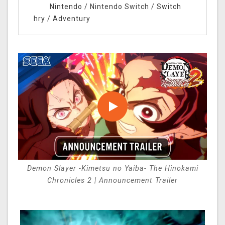
Nintendo
/
Nintendo Switch
/
Switch
hry
/
Adventury
Demon Slayer -Kimetsu no Yaiba- The Hinokami
Chronicles 2 | Announcement Trailer