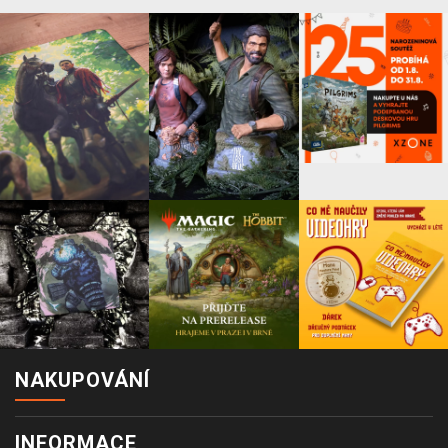
NAKUPOVÁNÍ
INFORMACE