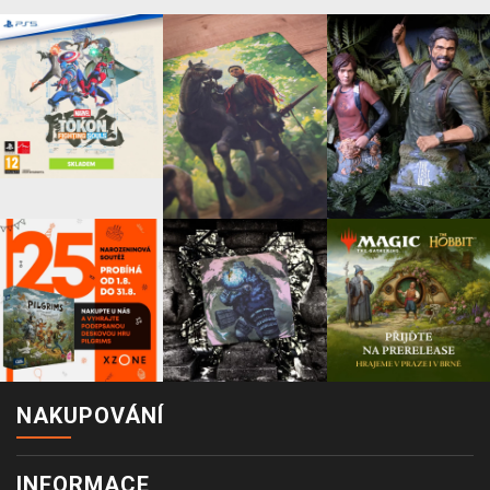
NAKUPOVÁNÍ
INFORMACE