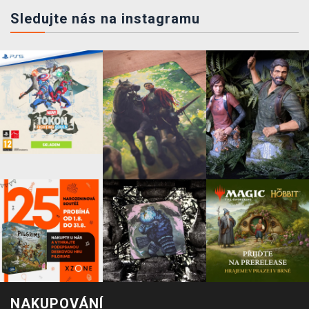
Sledujte nás na instagramu
NAKUPOVÁNÍ