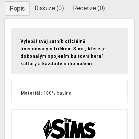
Diskuze (0)
Recenze (0)
Popis
Vylepši svůj šatník oficiálně
licencovaným tričkem Sims, které je
dokonalým spojením kultovní herní
kultury a každodenního nošení.
Materiál:
100% bavlna