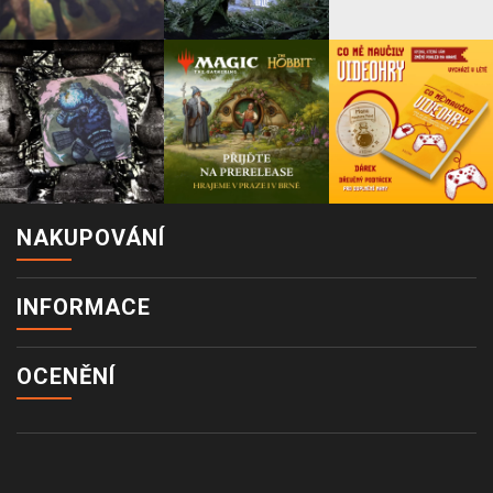
NAKUPOVÁNÍ
INFORMACE
OCENĚNÍ