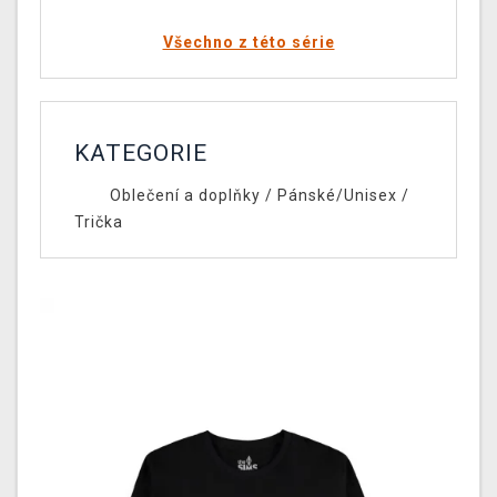
Všechno z této série
KATEGORIE
Oblečení a doplňky
/
Pánské/Unisex
/
Trička