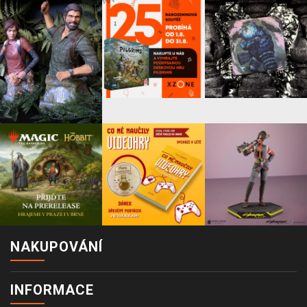
NAKUPOVÁNÍ
INFORMACE