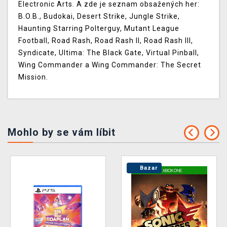
Electronic Arts. A zde je seznam obsažených her:
B.O.B., Budokai, Desert Strike, Jungle Strike,
Haunting Starring Polterguy, Mutant League
Football, Road Rash, Road Rash II, Road Rash III,
Syndicate, Ultima: The Black Gate, Virtual Pinball,
Wing Commander a Wing Commander: The Secret
Mission.
Mohlo by se vám líbit
Bazar