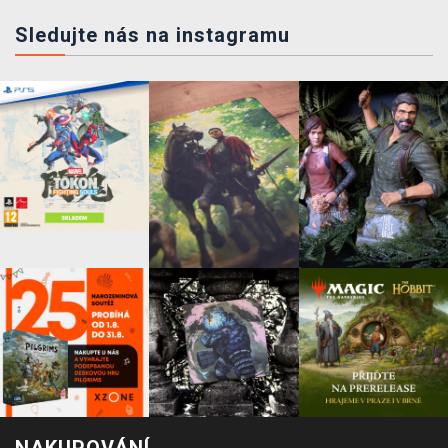
Sledujte nás na instagramu