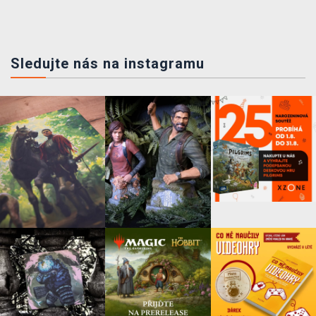
Sledujte nás na instagramu