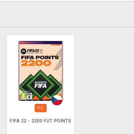
PC
FIFA 22 - 2200 FUT POINTS