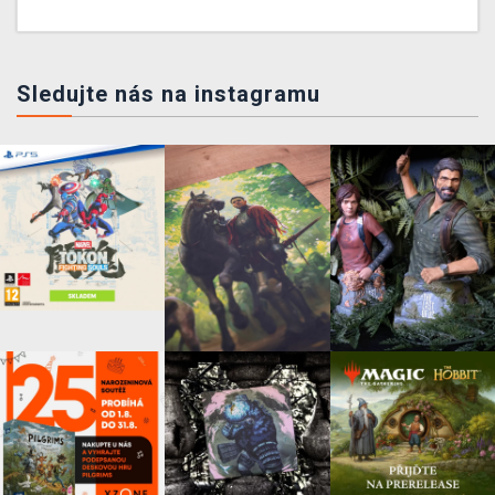
Sledujte nás na instagramu