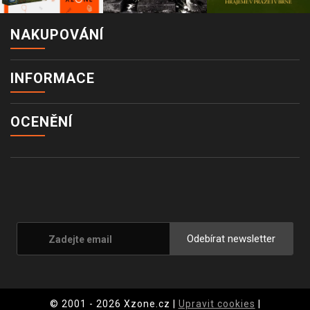
NAKUPOVÁNÍ
INFORMACE
OCENĚNÍ
Odebírat newsletter
© 2001 - 2026 Xzone.cz |
Upravit cookies
|