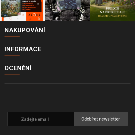
NAKUPOVÁNÍ
INFORMACE
OCENĚNÍ
Odebírat newsletter