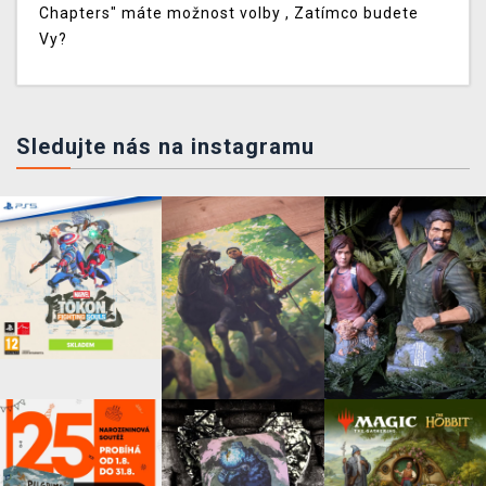
Chapters" máte možnost volby , Zatímco budete
Vy?
Sledujte nás na instagramu