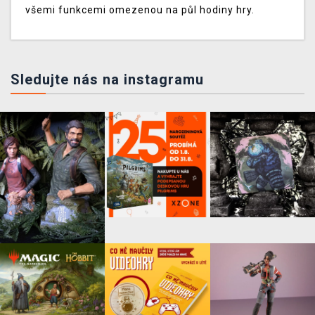
všemi funkcemi omezenou na půl hodiny hry.
Sledujte nás na instagramu