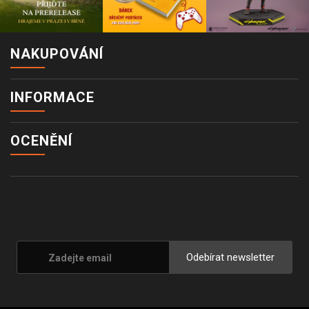
NAKUPOVÁNÍ
INFORMACE
OCENĚNÍ
Odebírat newsletter