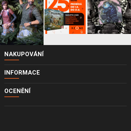
NAKUPOVÁNÍ
INFORMACE
OCENĚNÍ