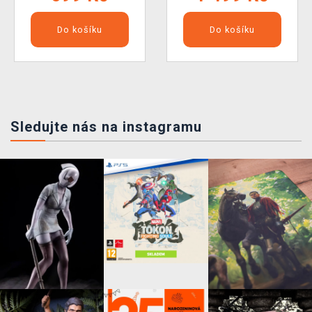
Do košíku
Do košíku
Sledujte nás na instagramu