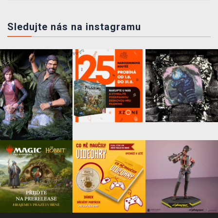
Sledujte nás na instagramu