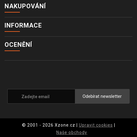
NAKUPOVÁNÍ
INFORMACE
OCENĚNÍ
Odebírat newsletter
© 2001 - 2026 Xzone.cz |
Upravit cookies
|
Naše obchody